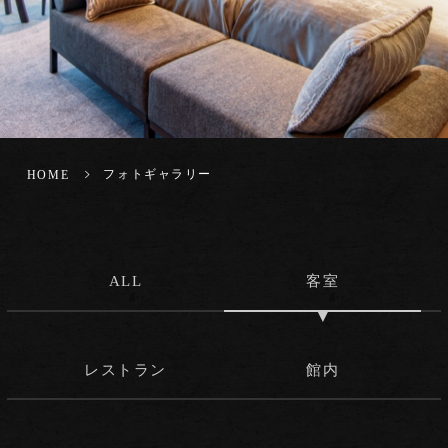
フォトギャラリー
HOME
ALL
客室
レストラン
館内