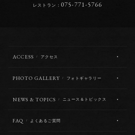
075-771-5766
レストラン：
ACCESS
アクセス
PHOTO GALLERY
フォトギャラリー
NEWS & TOPICS
ニュース＆トピックス
FAQ
よくあるご質問