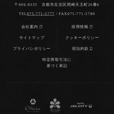
〒606-8335 京都市左京区岡崎天王町26番6
TEL
075-771-5777
/ FAX075-771-5789
会社案内
採用情報
サイトマップ
クッキーポリシー
プライバシポリシー
宿泊約款
特定商取引法に
基づく表記