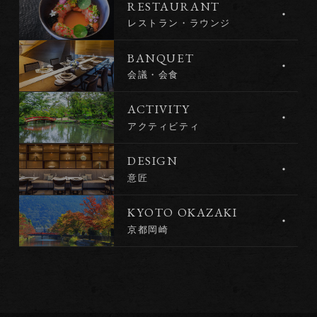
RESTAURANT
レストラン・ラウンジ
BANQUET
会議・会食
ACTIVITY
アクティビティ
DESIGN
意匠
KYOTO OKAZAKI
京都岡崎