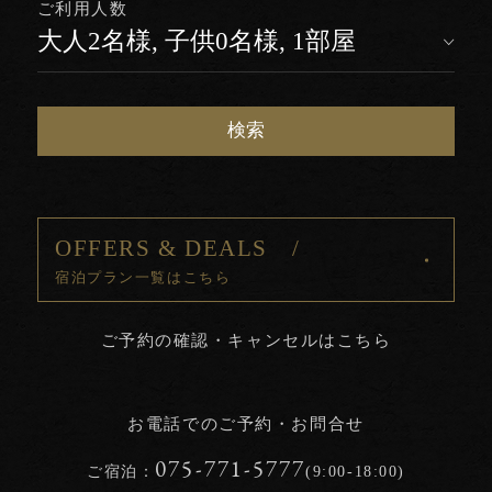
ご利用人数
検索
OFFERS & DEALS /
宿泊プラン一覧はこちら
ご予約の確認・キャンセルはこちら
お電話でのご予約・お問合せ
075-771-5777
ご宿泊：
(9:00-18:00)