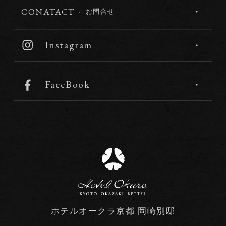
CONATACT
お問合せ
Instagram
FaceBook
ホテルオークラ京都 岡崎別邸