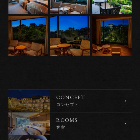
CONCEPT
コンセプト
ROOMS
客室