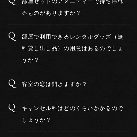
部屋セットのアメニティーで持ち帰れ
るものがありますか？
部屋で利用できるレンタルグッズ（無
料貸し出し品）の用意はあるのでしょ
うか？
客室の窓は開きますか？
キャンセル料はどのくらいかかるので
しょうか？