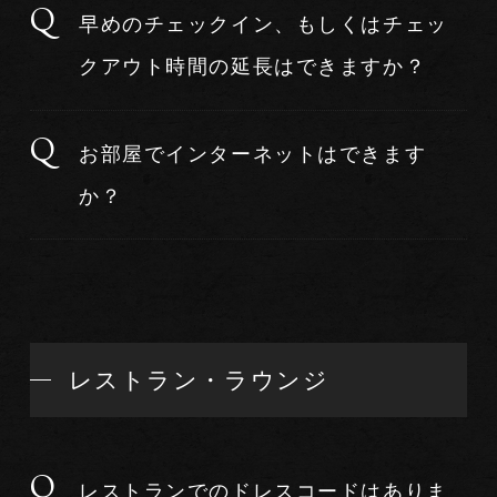
早めのチェックイン、もしくはチェッ
クアウト時間の延長はできますか？
お部屋でインターネットはできます
か？
レストラン・ラウンジ
レストランでのドレスコードはありま