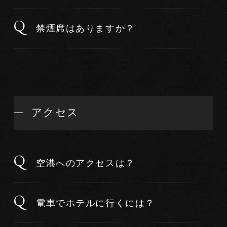
禁煙席はありますか？
アクセス
空港へのアクセスは？
電車でホテルに行くには？