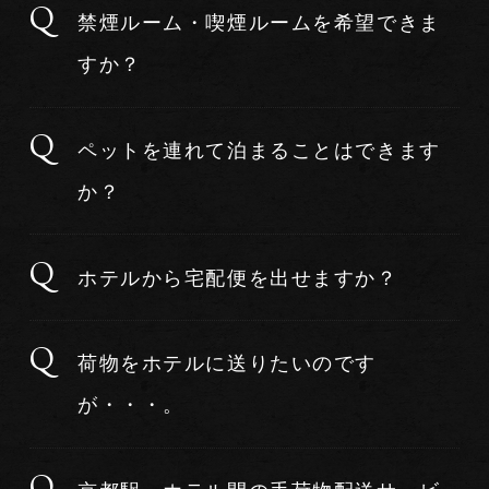
禁煙ルーム・喫煙ルームを希望できま
すか？
ペットを連れて泊まることはできます
か？
ホテルから宅配便を出せますか？
荷物をホテルに送りたいのです
が・・・。