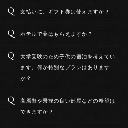
支払いに、ギフト券は使えますか？
ホテルで薬はもらえますか？
大学受験のため子供の宿泊を考えてい
ます。何か特別なプランはあります
か？
高層階や景観の良い部屋などの希望は
できますか？