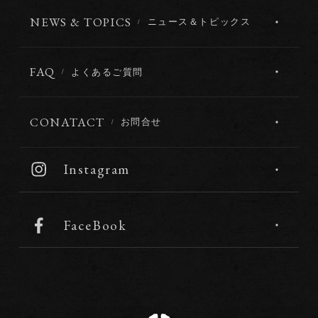
NEWS & TOPICS
ニュース＆トピックス
FAQ
よくあるご質問
CONATACT
お問合せ
Instagram
FaceBook