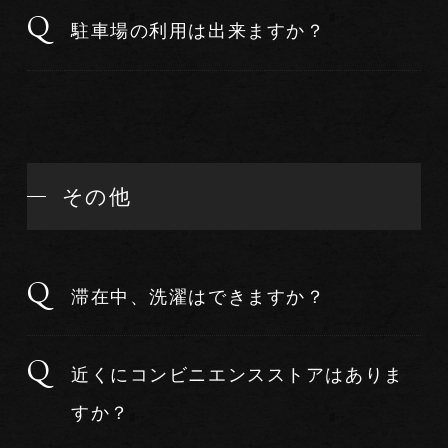
駐車場の利用は出来ますか？
その他
滞在中、洗濯はできますか？
近くにコンビニエンスストアはありま
すか？