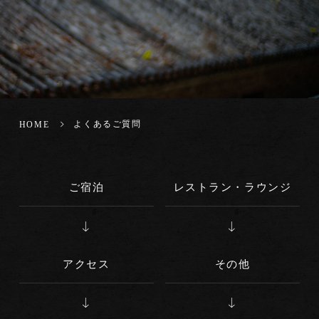
よくあるご質問
HOME
ご宿泊
レストラン・ラウンジ
アクセス
その他