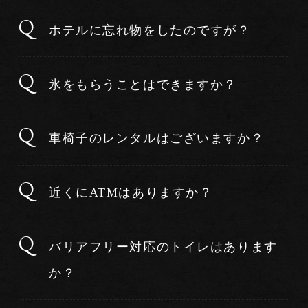
ホテルに忘れ物をしたのですが？
氷をもらうことはできますか？
車椅子のレンタルはございますか？
近くにATMはありますか？
バリアフリー対応のトイレはあります
か？