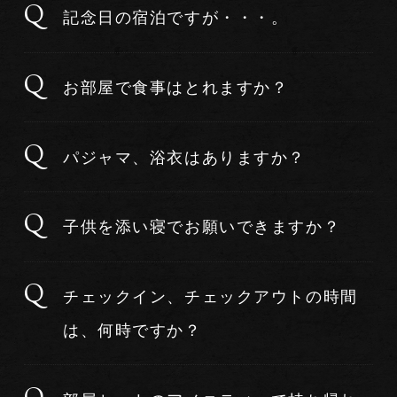
記念日の宿泊ですが・・・。
お部屋で食事はとれますか？
パジャマ、浴衣はありますか？
子供を添い寝でお願いできますか？
チェックイン、チェックアウトの時間
は、何時ですか？