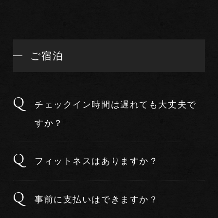
ご宿泊
チェックイン時間は遅れても大丈夫で
すか？
フィットネスはありますか？
事前に支払いはできますか？