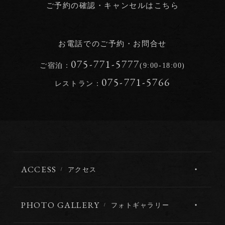
ご予約の確認・キャンセルはこちら
お電話でのご予約・お問合せ
075-771-5777
ご宿泊：
(9:00-18:00)
075-771-5766
レストラン：
ACCESS
アクセス
PHOTO GALLERY
フォトギャラリー