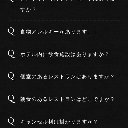
すか？
食物アレルギーがあります。
ホテル内に飲食施設はありますか？
個室のあるレストランはありますか？
朝食のあるレストランはどこですか？
キャンセル料は掛かりますか？