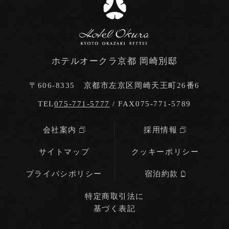
ホテルオークラ京都 岡崎別邸
〒606-8335 京都市左京区岡崎天王町26番6
TEL
075-771-5777
/ FAX075-771-5789
会社案内
採用情報
サイトマップ
クッキーポリシー
プライバシポリシー
宿泊約款
特定商取引法に
基づく表記