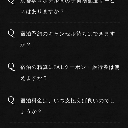
京都駅⇔ホテル間の手荷物配送サービ
スはありますか？
宿泊予約のキャンセル待ちはできます
か？
宿泊の精算にJALクーポン・旅行券は使
えますか？
宿泊料金は、いつ支払えば良いのでし
ょうか？