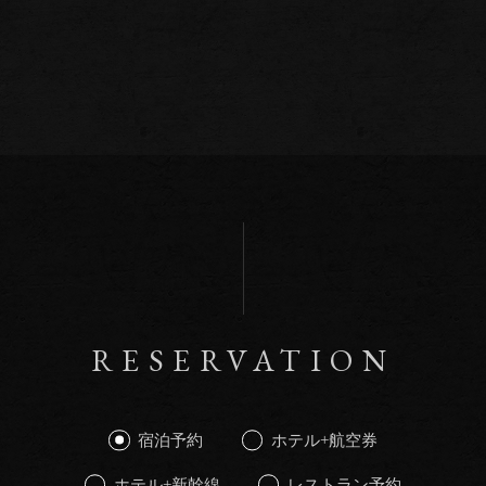
RESERVATION
宿泊予約
ホテル+航空券
ホテル+新幹線
レストラン予約